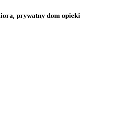
iora, prywatny dom opieki