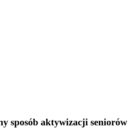
zny sposób aktywizacji seniorów