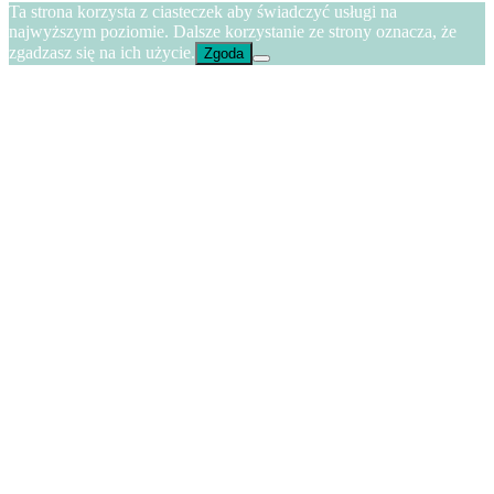
Ta strona korzysta z ciasteczek aby świadczyć usługi na
najwyższym poziomie. Dalsze korzystanie ze strony oznacza, że
zgadzasz się na ich użycie.
Zgoda