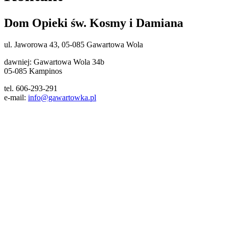
Dom Opieki św. Kosmy i Damiana
ul. Jaworowa 43, 05-085 Gawartowa Wola
dawniej: Gawartowa Wola 34b
05-085 Kampinos
tel. 606-293-291
e-mail:
info@gawartowka.pl